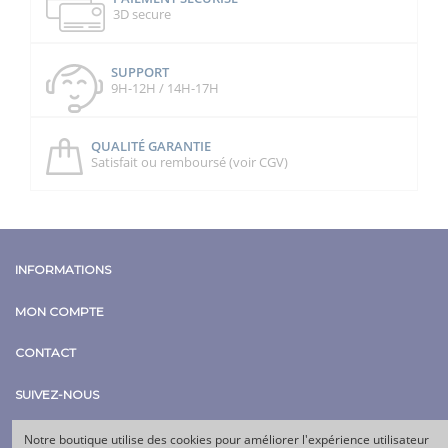
3D secure
SUPPORT
9H-12H / 14H-17H
QUALITÉ GARANTIE
Satisfait ou remboursé (voir CGV)
INFORMATIONS
MON COMPTE
CONTACT
SUIVEZ-NOUS
Notre boutique utilise des cookies pour améliorer l'expérience utilisateur