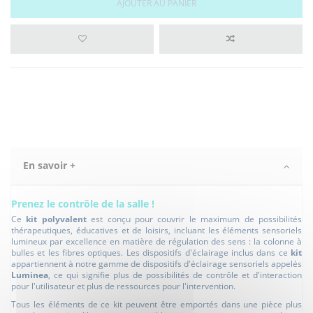
AJOUTER AU PANIER
En savoir +
Prenez le contrôle de la salle !
Ce
kit polyvalent
est conçu pour couvrir le maximum de possibilités
thérapeutiques, éducatives et de loisirs, incluant les éléments sensoriels
lumineux par excellence en matière de régulation des sens : la colonne à
bulles et les fibres optiques. Les dispositifs d'éclairage inclus dans ce
kit
appartiennent à notre gamme de dispositifs d'éclairage sensoriels appelés
Luminea
, ce qui signifie plus de possibilités de contrôle et d'interaction
pour l'utilisateur et plus de ressources pour l'intervention.
Tous les éléments de ce kit peuvent être emportés dans une pièce plus