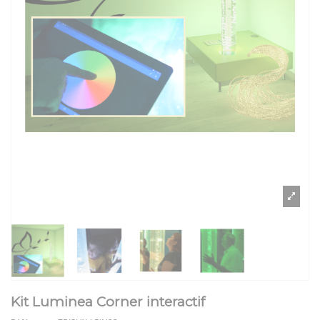
Kit Luminea Corner interactif