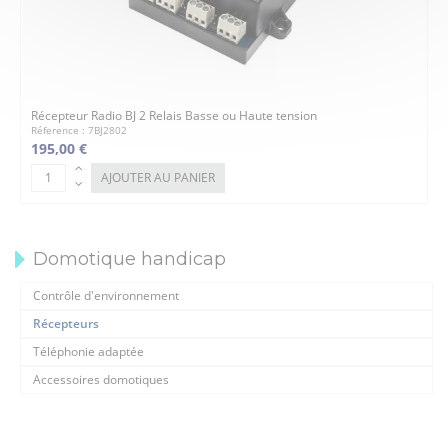
Récepteur Radio BJ 2 Relais Basse ou Haute tension
Réference : 7BJ2802
195,00 €
AJOUTER AU PANIER
Domotique handicap
Contrôle d'environnement
Récepteurs
Téléphonie adaptée
Accessoires domotiques