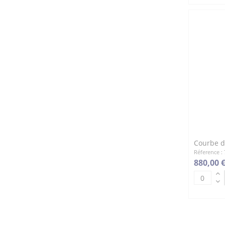
Courbe d'
Réference : 
880,00 