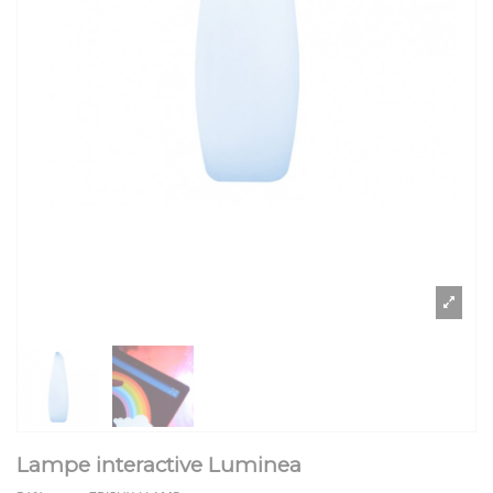
Lampe interactive Luminea