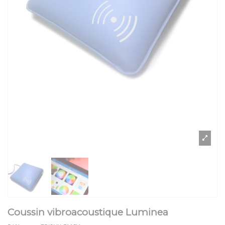
Coussin vibroacoustique Luminea