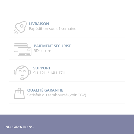
LIVRAISON
Expédition sous 1 semaine
PAIEMENT SÉCURISÉ
3D secure
SUPPORT
9H-12H / 14H-17H
QUALITÉ GARANTIE
Satisfait ou remboursé (voir CGV)
INFORMATIONS