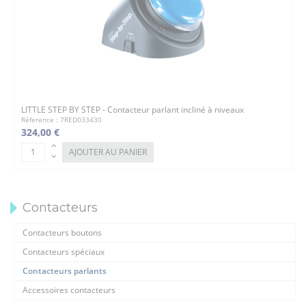
LITTLE STEP BY STEP - Contacteur parlant incliné à niveaux
Réference : 7RED033430
324,00 €
AJOUTER AU PANIER
Contacteurs
Contacteurs boutons
Contacteurs spéciaux
Contacteurs parlants
Accessoires contacteurs