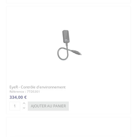
EyeR - Contrôle d'environnement
Réference : 7TD5301
334,00 €
AJOUTER AU PANIER