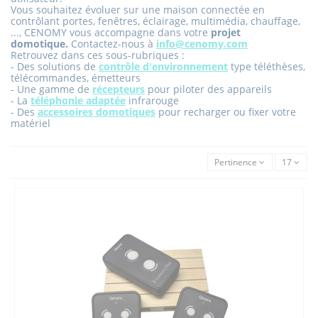
Vous souhaitez évoluer sur une maison connectée en
contrôlant portes, fenêtres, éclairage, multimédia, chauffage,
...,
CENOMY vous accompagne dans votre
projet
domotique.
Contactez-nous à
info@cenomy.com
Retrouvez dans ces sous-rubriques :
- Des solutions de
contrôle d'environnement
type téléthèses,
télécommandes, émetteurs
- Une gamme de
récepteurs
pour piloter des appareils
- La
téléphonie adaptée
infrarouge
- Des
accessoires domotiques
pour recharger ou fixer votre
matériel
Pertinence
17