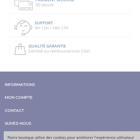
3D secure
SUPPORT
9H-12H / 14H-17H
QUALITÉ GARANTIE
Satisfait ou remboursé (voir CGV)
INFORMATIONS
MON COMPTE
CONTACT
SUIVEZ-NOUS
Notre boutique utilise des cookies pour améliorer l'expérience utilisateur