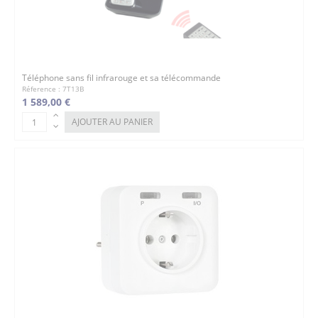
Téléphone sans fil infrarouge et sa télécommande
Réference : 7T13B
1 589,00 €
AJOUTER AU PANIER