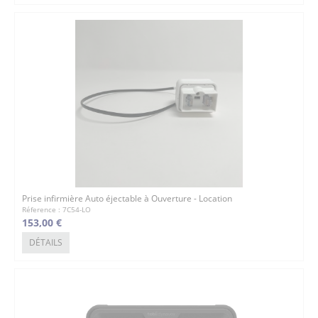
Prise infirmière Auto éjectable à Ouverture - Location
Réference : 7C54-LO
153,00 €
DÉTAILS