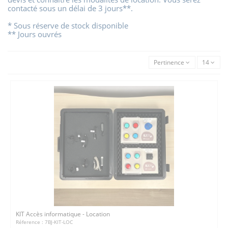
contacté sous un délai de 3 jours**.
* Sous réserve de stock disponible
** Jours ouvrés
Pertinence
14
KIT Accès informatique - Location
Réference : 7BJ-KIT-LOC