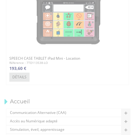
SPEECH CASE TABLET iPad Mini - Location
Réference : 7TD113538-LO
193,60 €
DÉTAILS
Accueil
Communication Alternative (CAA)
Accès au Numérique adapté
Stimulation, éveil, apprentissage