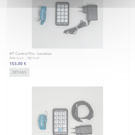
KIT Control Pro - Location
Réference : 7BJ19-LO
153,00 €
DÉTAILS