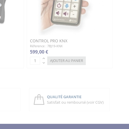
CONTROL PRO KNX
Réference : 7BJ19-KNX
599,00 €
AJOUTER AU PANIER
QUALITÉ GARANTIE
Satisfait ou remboursé (voir CGV)