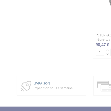
INTERFA
Réference : 
98,47 €
LIVRAISON
Expédition sous 1 semaine