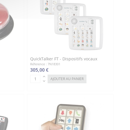
QuickTalker FT - Dispositifs vocaux
Réference : 7N18301
305,00 €
AJOUTER AU PANIER