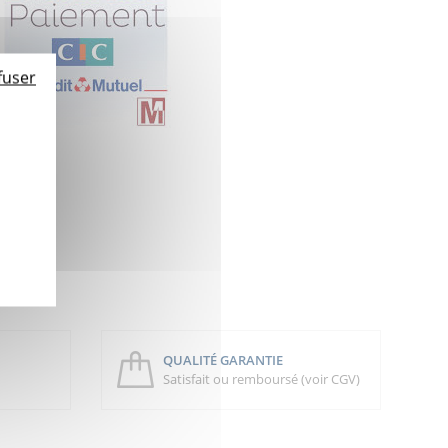
fuser
QUALITÉ GARANTIE
Satisfait ou remboursé (voir CGV)