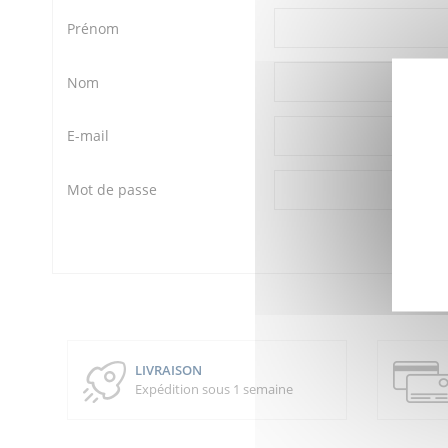
Prénom
Nom
E-mail
Mot de passe
LIVRAISON
Expédition sous 1 semaine