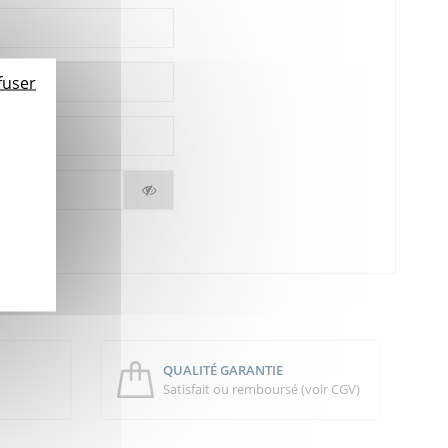
fuser
QUALITÉ GARANTIE
Satisfait ou remboursé (voir CGV)