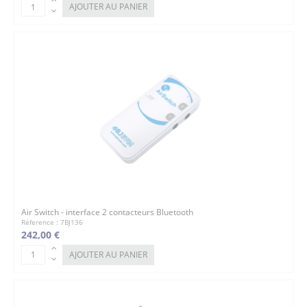
AJOUTER AU PANIER
Air Switch - interface 2 contacteurs Bluetooth
Réference : 7BJ136
242,00 €
AJOUTER AU PANIER