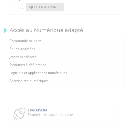
AJOUTER AU PANIER
Accès au Numérique adapté
Commande oculaire
Souris adaptées
Joysticks adaptés
Systèmes à défilement
Logiciels et applications numériques
Accessoires numériques
LIVRAISON
Expédition sous 1 semaine