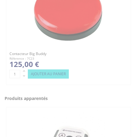
Contacteur Big Buddy
Réference : 7C23
125,00 €
AJOUTER AU PANIER
Produits apparentés