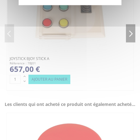
JOYSTICK BJOY STICK A
Réference : 7BJ01
657,00 €
AJOUTER AU PANIER
Les clients qui ont acheté ce produit ont également acheté...