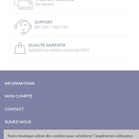
3D secure
SUPPORT
9H-12H / 14H-17H
QUALITÉ GARANTIE
Satisfait ou remboursé (voir CGV)
INFORMATIONS
MON COMPTE
CONTACT
SUIVEZ-NOUS
Notre boutique utilise des cookies pour améliorer l'expérience utilisateur