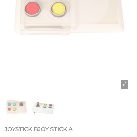
JOYSTICK BJOY STICK A