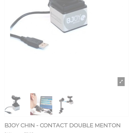
BJOY CHIN - CONTACT DOUBLE MENTON