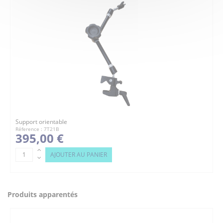
Support orientable
Réference : 7T21B
395,00 €
AJOUTER AU PANIER
Produits apparentés