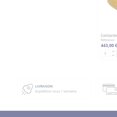
Contacte
Réference :
443,00 
LIVRAISON
Expédition sous 1 semaine