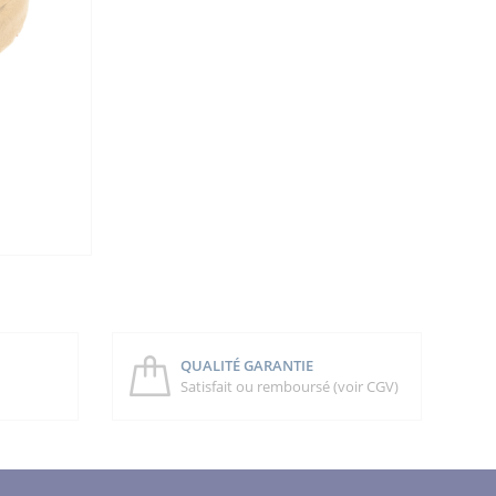
QUALITÉ GARANTIE
Satisfait ou remboursé (voir CGV)