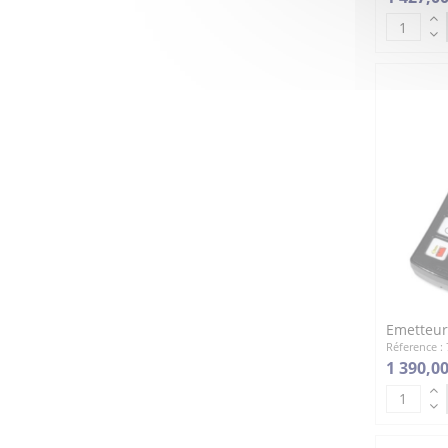
Emetteur
Réference :
1 390,00