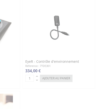
EyeR - Contrôle d'environnement
Réference : 7TD5301
334,00 €
AJOUTER AU PANIER