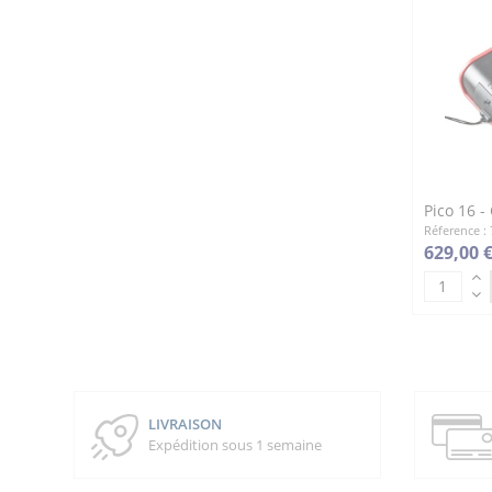
Pico 16 -
Réference :
629,00 
LIVRAISON
Expédition sous 1 semaine