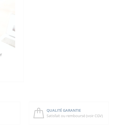
Y
QUALITÉ GARANTIE
Satisfait ou remboursé (voir CGV)