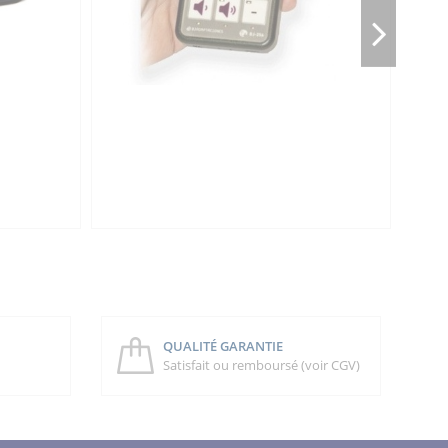
QUALITÉ GARANTIE
Satisfait ou remboursé (voir CGV)