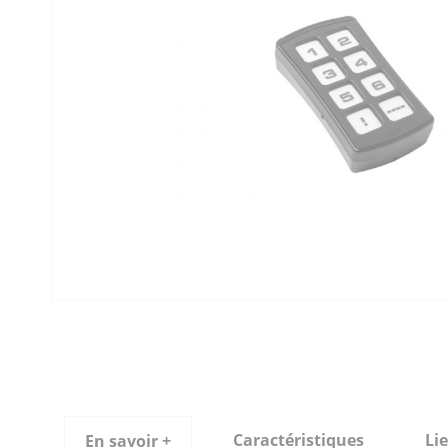
Caractéristiques
Lie
En savoir +