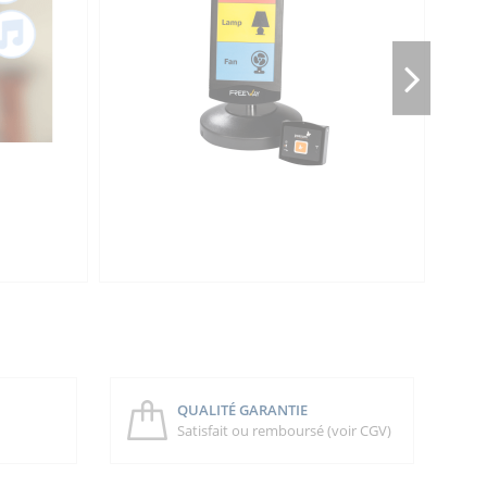
QUALITÉ GARANTIE
Satisfait ou remboursé (voir CGV)