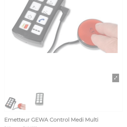
Emetteur GEWA Control Medi Multi