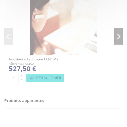
Assistance Technique CENOMY
Réference : AT2CO
527,50 €
AJOUTER AU PANIER
Produits apparentés