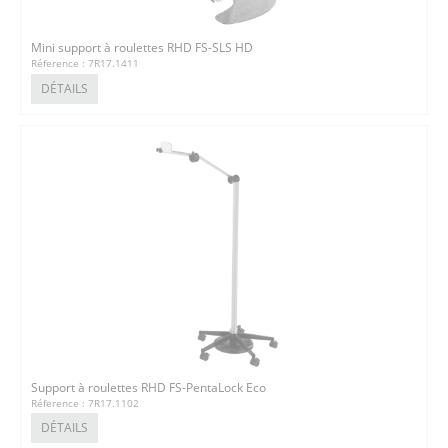
Mini support à roulettes RHD FS-SLS HD
Réference : 7R17.1411
DÉTAILS
Support à roulettes RHD FS-PentaLock Eco
Réference : 7R17.1102
DÉTAILS