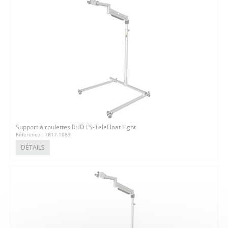
Support à roulettes RHD FS-TeleFloat Light
Réference : 7R17.1083
DÉTAILS