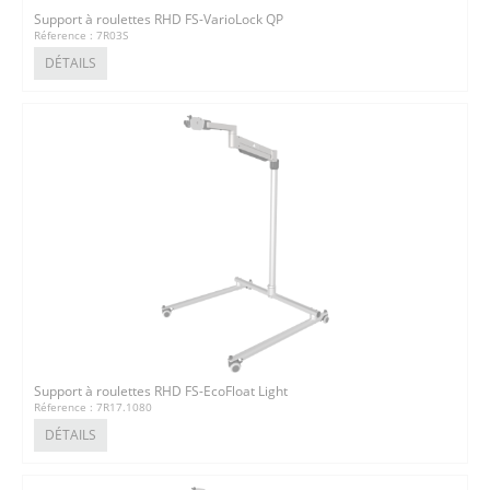
Support à roulettes RHD FS-VarioLock QP
Réference : 7R03S
DÉTAILS
Support à roulettes RHD FS-EcoFloat Light
Réference : 7R17.1080
DÉTAILS