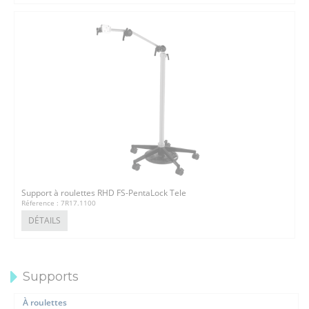
Support à roulettes RHD FS-PentaLock Tele
Réference : 7R17.1100
DÉTAILS
Supports
À roulettes