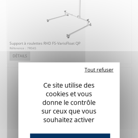
Support à roulettes RHD FS-VarioFloat QP
Réference : 7R04S
DÉTAILS
Tout refuser
Ce site utilise des
cookies et vous
donne le contrôle
sur ceux que vous
souhaitez activer