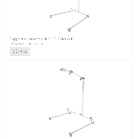
Support à roulettes RHD FS-TeleLock
Réference : 7R17.1050
DÉTAILS