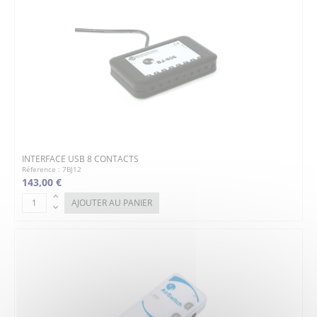
INTERFACE USB 8 CONTACTS
Réference : 7BJ12
143,00 €
AJOUTER AU PANIER