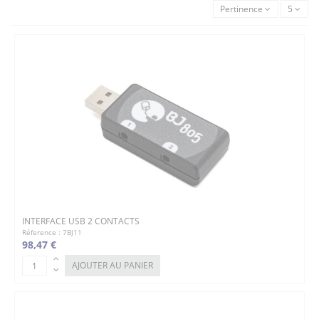
Pertinence
5
INTERFACE USB 2 CONTACTS
Réference : 7BJ11
98,47 €
AJOUTER AU PANIER