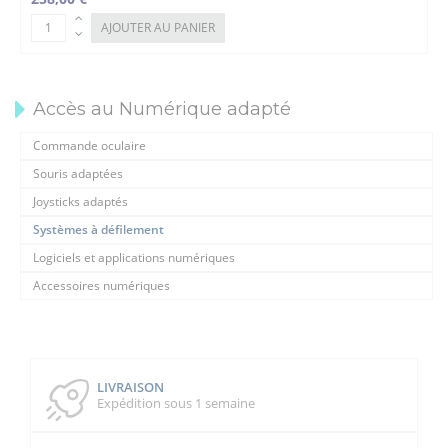
AJOUTER AU PANIER
Accès au Numérique adapté
Commande oculaire
Souris adaptées
Joysticks adaptés
Systèmes à défilement
Logiciels et applications numériques
Accessoires numériques
LIVRAISON
Expédition sous 1 semaine