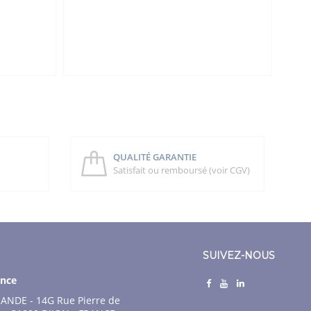
QUALITÉ GARANTIE
Satisfait ou remboursé (voir CGV)
SUIVEZ-NOUS
nce
ANDE - 14G Rue Pierre de