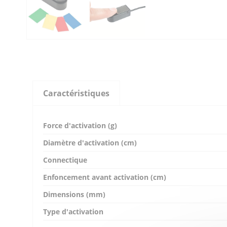
Caractéristiques
Force d'activation (g)
Diamètre d'activation (cm)
Connectique
Enfoncement avant activation (cm)
Dimensions (mm)
Type d'activation