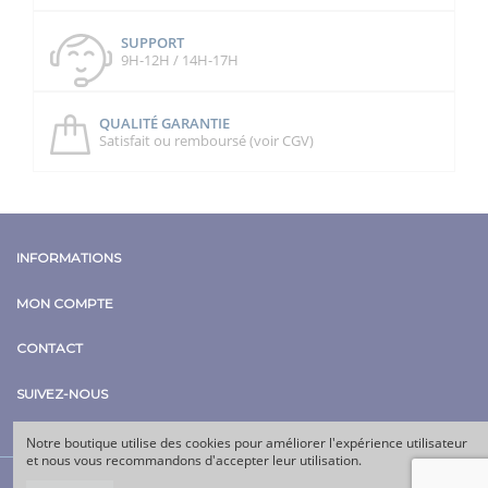
SUPPORT
9H-12H / 14H-17H
QUALITÉ GARANTIE
Satisfait ou remboursé (voir CGV)
INFORMATIONS
MON COMPTE
CONTACT
SUIVEZ-NOUS
Notre boutique utilise des cookies pour améliorer l'expérience utilisateur
et nous vous recommandons d'accepter leur utilisation.