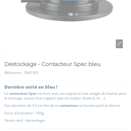
Destockage - Contacteur Spec bleu
Référence :
7N41301
Dernière unité en bleu !
Le
contacteur Spec
est livré avec un support et une sangle de fixation pour
le montage autour d'un support type accoudoir, fauteuil, lit, ...).
Son diamètre de 3,5 cm fait de ce
contacteur
un bouton petit et discret.
Force d'activation : 100g
Vendu neuf - destockage.