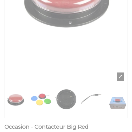
Occasion - Contacteur Big Red