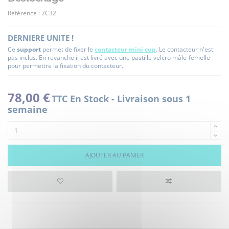
Référence :
7C32
DERNIERE UNITE !
Ce
support
permet de fixer le
contacteur mini cup
. Le contacteur n'est
pas inclus. En revanche il est livré avec une pastille velcro mâle-femelle
pour permettre la fixation du contacteur.
78,00 €
TTC
En Stock - Livraison sous 1
semaine
AJOUTER AU PANIER