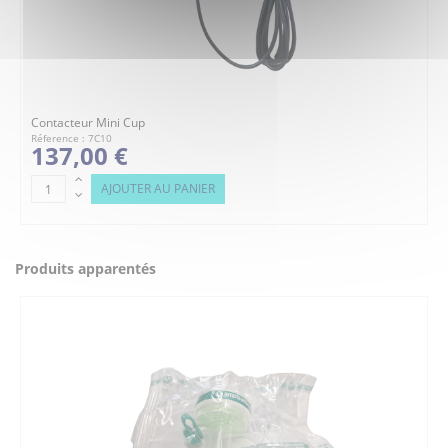
Contacteur Mini Cup
Réference : 7C10
137,00 €
AJOUTER AU PANIER
Produits apparentés