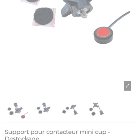
Support pour contacteur mini cup -
Destockage