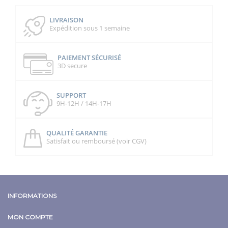
LIVRAISON
Expédition sous 1 semaine
PAIEMENT SÉCURISÉ
3D secure
SUPPORT
9H-12H / 14H-17H
QUALITÉ GARANTIE
Satisfait ou remboursé (voir CGV)
INFORMATIONS
MON COMPTE