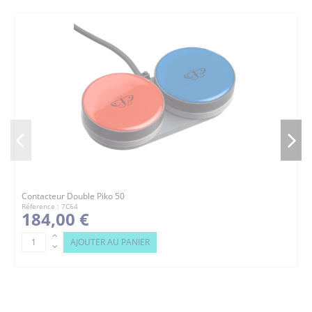
Contacteur Double Piko 50
Réference : 7C64
184,00 €
AJOUTER AU PANIER