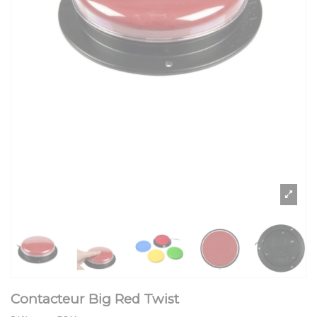
Contacteur Big Red Twist