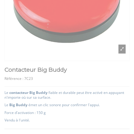
Contacteur Big Buddy
Référence :
7C23
Le
contacteur Big Buddy
fiable et durable peut être activé en appuyant
n'importe où sur sa surface.
Le
Big Buddy
émet un clic sonore pour confirmer l'appui.
Force d'activation : 150 g
Vendu à l'unité.