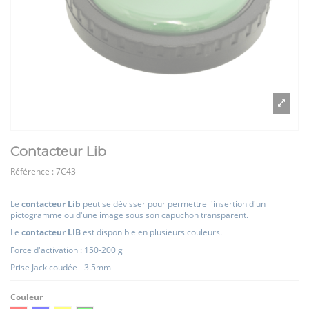
Contacteur Lib
Référence :
7C43
Le
contacteur Lib
peut se dévisser pour permettre l'insertion d'un
pictogramme ou d'une image sous son capuchon transparent.
Le
contacteur LIB
est disponible en plusieurs couleurs.
Force d'activation : 150-200 g
Prise Jack coudée - 3.5mm
Couleur