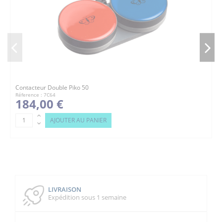
Contacteur Double Piko 50
Réference : 7C64
184,00 €
AJOUTER AU PANIER
LIVRAISON
Expédition sous 1 semaine