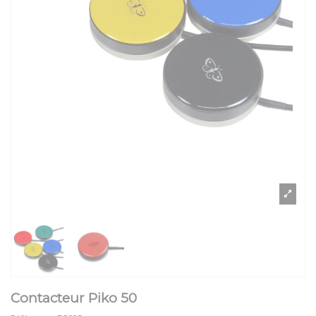
Contacteur Piko 50