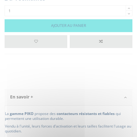
AJOUTER AU PANIER
En savoir +
La
gamme PIKO
propose des
contacteurs résistants et fiables
qui
permettent une utilisation durable.
Vendu à l'unité, leurs forces d'activation et leurs tailles facilitent l'usage au
quotidien.