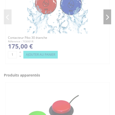
Contacteur Piko 30 étanche
Réference : 7C6001R
175,00 €
AJOUTER AU PANIER
Produits apparentés