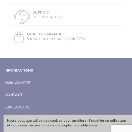
SUPPORT
9H-12H / 14H-17H
QUALITÉ GARANTIE
Satisfait ou remboursé (voir CGV)
INFORMATIONS
MON COMPTE
CONTACT
SUIVEZ-NOUS
Notre boutique utilise des cookies pour améliorer l'expérience utilisateur
et nous vous recommandons d'accepter leur utilisation.