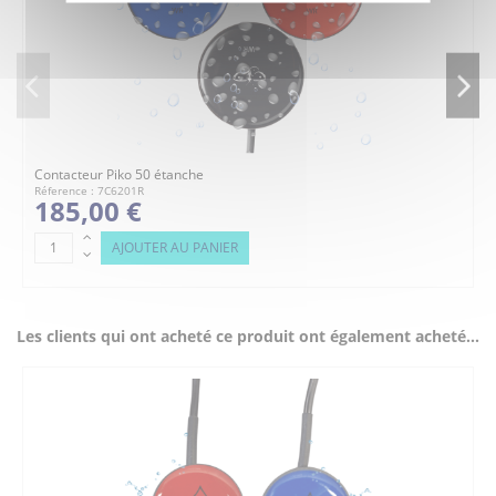
Contacteur Piko 50 étanche
Réference : 7C6201R
185,00 €
AJOUTER AU PANIER
Les clients qui ont acheté ce produit ont également acheté...