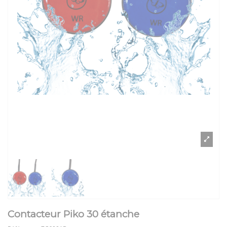
Contacteur Piko 30 étanche