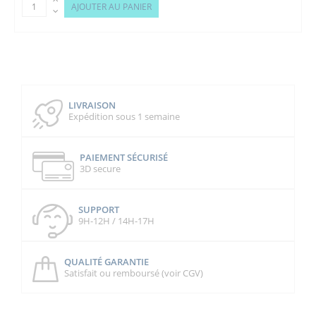
AJOUTER AU PANIER
LIVRAISON
Expédition sous 1 semaine
PAIEMENT SÉCURISÉ
3D secure
SUPPORT
9H-12H / 14H-17H
QUALITÉ GARANTIE
Satisfait ou remboursé (voir CGV)