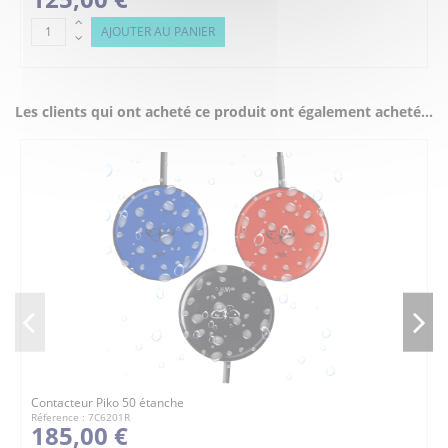
AJOUTER AU PANIER
Les clients qui ont acheté ce produit ont également acheté...
Contacteur Piko 50 étanche
Réference : 7C6201R
185,00 €