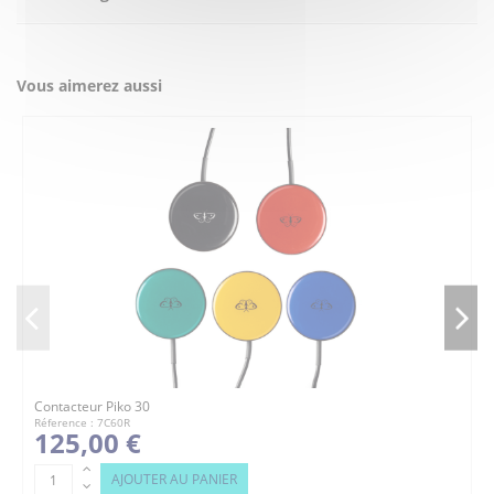
Vous aimerez aussi
Contacteur Piko 30
Réference : 7C60R
125,00 €
AJOUTER AU PANIER