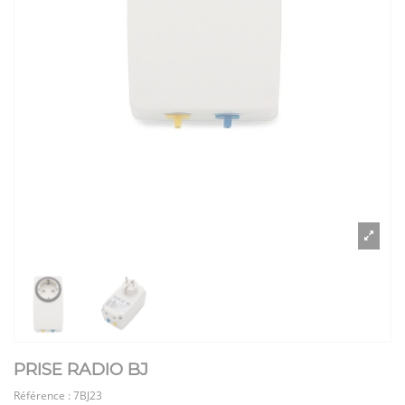
PRISE RADIO BJ
Référence :
7BJ23