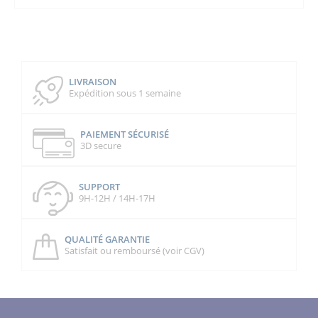
LIVRAISON
Expédition sous 1 semaine
PAIEMENT SÉCURISÉ
3D secure
SUPPORT
9H-12H / 14H-17H
QUALITÉ GARANTIE
Satisfait ou remboursé (voir CGV)