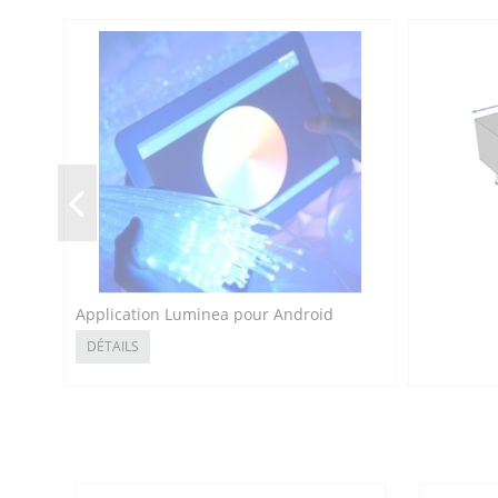
Application Luminea pour Android
DÉTAILS