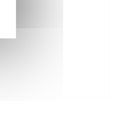
6 x 96 x 130 cm