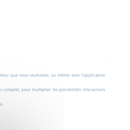
upteur que vous souhaitez, ou même avec l'application
omplet, pour multiplier les possibilités interactives
u.