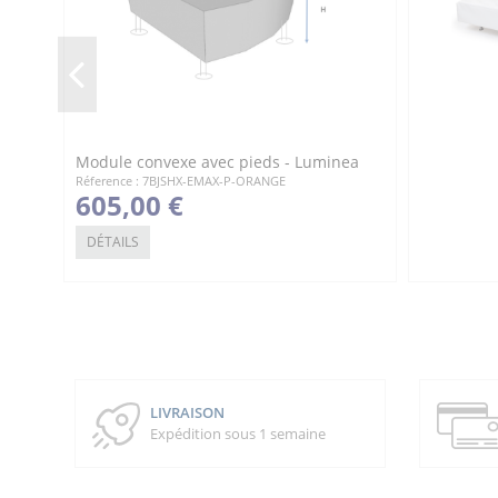
Module convexe avec pieds - Luminea
Réference : 7BJSHX-EMAX-P-ORANGE
605,00 €
DÉTAILS
LIVRAISON
Expédition sous 1 semaine