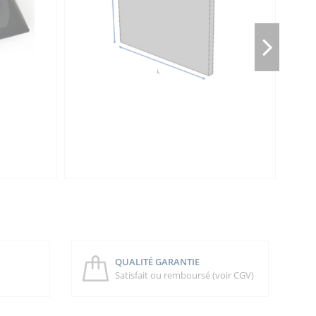
QUALITÉ GARANTIE
Satisfait ou remboursé (voir CGV)