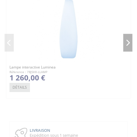
Lampe interactive Luminea
Réference : 7BJSHX-LLAMP
1 260,00 €
DÉTAILS
LIVRAISON
Expédition sous 1 semaine