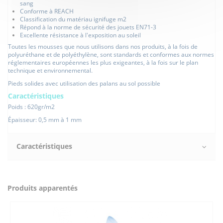
sang
Conforme à REACH
Classification du matériau ignifuge m2
Répond à la norme de sécurité des jouets EN71-3
Excellente résistance à l'exposition au soleil
Toutes les mousses que nous utilisons dans nos produits, à la fois de
polyuréthane et de polyéthylène, sont standards et conformes aux normes
réglementaires européennes les plus exigeantes, à la fois sur le plan
technique et environnemental.
Pieds solides avec utilisation des palans au sol possible
Caractéristiques
Poids : 620gr/m2
Épaisseur: 0,5 mm à 1 mm
Caractéristiques
Produits apparentés