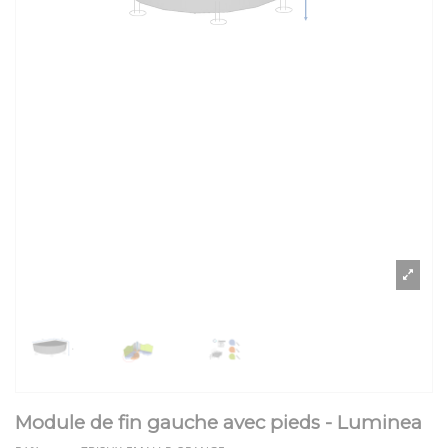
Module de fin gauche avec pieds - Luminea