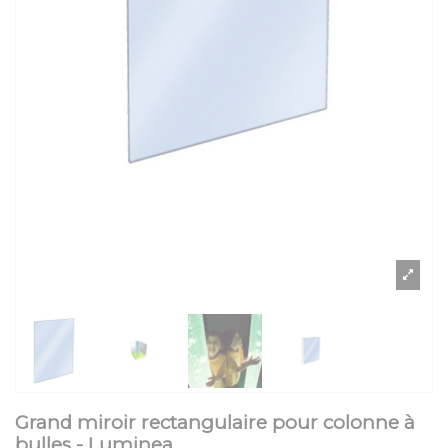
Grand miroir rectangulaire pour colonne à
bulles - Luminea