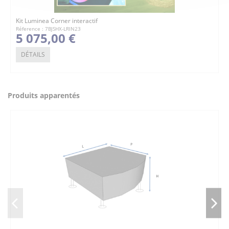
Kit Luminea Corner interactif
Réference : 7BJSHX-LRIN23
5 075,00 €
DÉTAILS
Produits apparentés