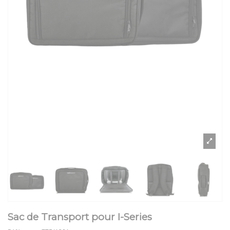
Sac de Transport pour I-Series