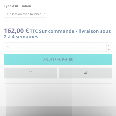
Type d'utilisation
162,00 €
TTC
Sur commande - livraison sous
2 à 4 semaines
AJOUTER AU PANIER