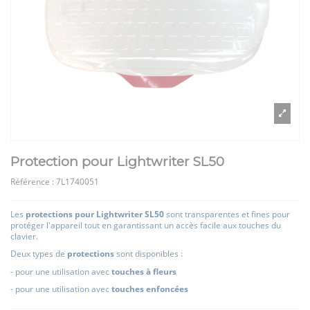
Protection pour Lightwriter SL50
Référence :
7L1740051
Les
protections pour Lightwriter SL50
sont transparentes et fines pour
protéger l'appareil tout en garantissant un accès facile aux touches du
clavier.
Deux types de
protections
sont disponibles :
- pour une utilisation avec
touches à fleurs
- pour une utilisation avec
touches enfoncées