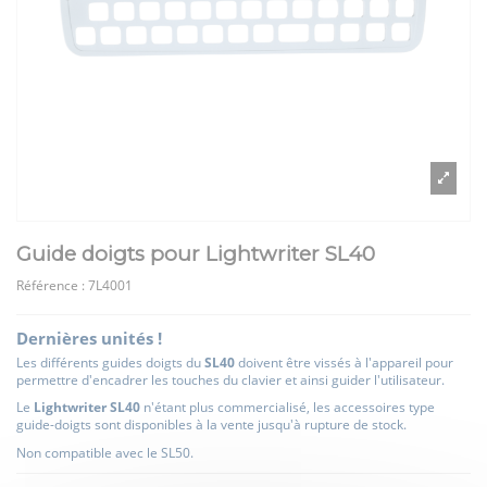
Guide doigts pour Lightwriter SL40
Référence :
7L4001
Dernières unités !
Les différents guides doigts du
SL40
doivent être vissés à l'appareil pour
permettre d'encadrer les touches du clavier et ainsi guider l'utilisateur.
Le
Lightwriter SL40
n'étant plus commercialisé, les accessoires type
guide-doigts sont disponibles à la vente jusqu'à rupture de stock.
Non compatible avec le SL50.