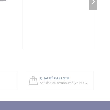
QUALITÉ GARANTIE
Satisfait ou remboursé (voir CGV)