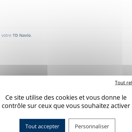
e votre
TD Navio
.
Tout re
Ce site utilise des cookies et vous donne le
contrôle sur ceux que vous souhaitez activer
Tout accepter
Personnaliser