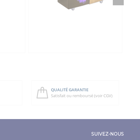
QUALITÉ GARANTIE
Satisfait ou remboursé (voir CGV)
SUIVEZ-NOUS