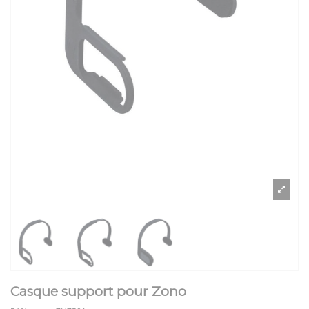
Casque support pour Zono