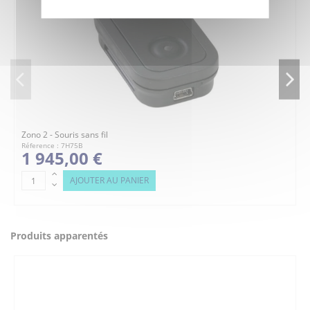
Zono 2 - Souris sans fil
Réference : 7H75B
1 945,00 €
AJOUTER AU PANIER
Produits apparentés