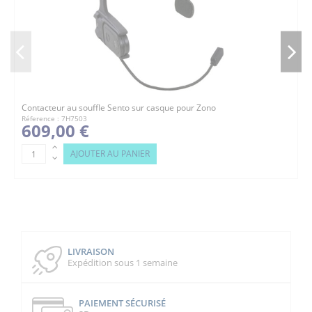
Contacteur au souffle Sento sur casque pour Zono
Réference : 7H7503
609,00 €
AJOUTER AU PANIER
LIVRAISON
Expédition sous 1 semaine
PAIEMENT SÉCURISÉ