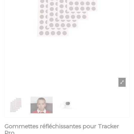
Gommettes réfléchissantes pour Tracker
Pro