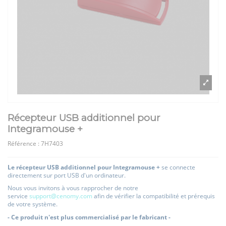
Récepteur USB additionnel pour
Integramouse +
Référence :
7H7403
Le récepteur USB additionnel pour Integramouse +
se connecte
directement sur port USB d'un ordinateur.
Nous vous invitons à vous rapprocher de notre
service
support@cenomy.com
afin de vérifier la compatibilité et prérequis
de votre système.
- Ce produit n'est plus commercialisé par le fabricant -