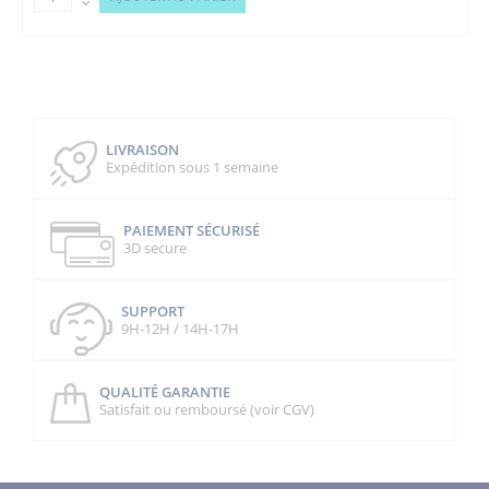
LIVRAISON
Expédition sous 1 semaine
PAIEMENT SÉCURISÉ
3D secure
SUPPORT
9H-12H / 14H-17H
QUALITÉ GARANTIE
Satisfait ou remboursé (voir CGV)