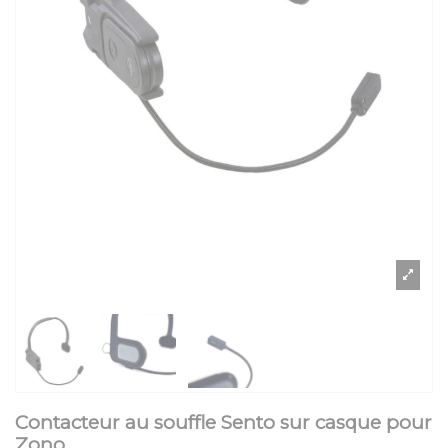
Contacteur au souffle Sento sur casque pour
Zono