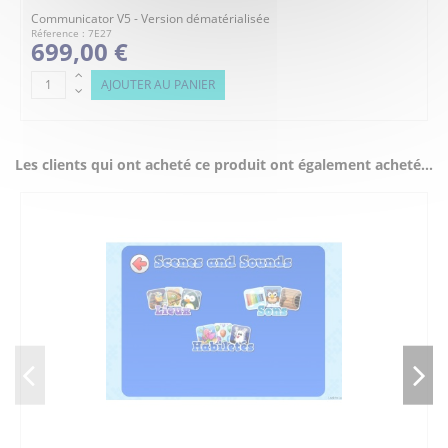
Communicator V5 - Version dématérialisée
Réference : 7E27
699,00 €
AJOUTER AU PANIER
Les clients qui ont acheté ce produit ont également acheté...