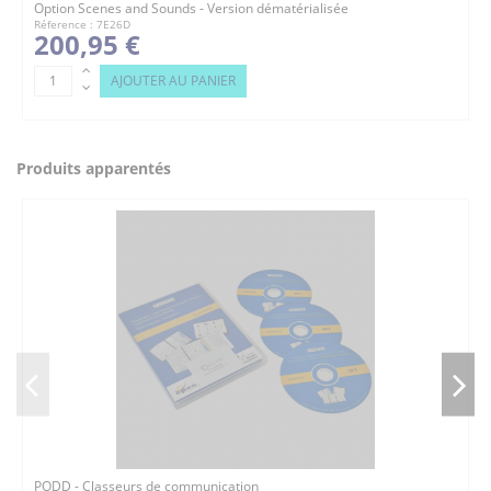
Option Scenes and Sounds - Version dématérialisée
Réference : 7E26D
200,95 €
AJOUTER AU PANIER
Produits apparentés
PODD - Classeurs de communication