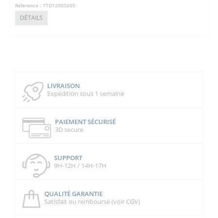
Réference : 7TD12005005
DÉTAILS
LIVRAISON
Expédition sous 1 semaine
PAIEMENT SÉCURISÉ
3D secure
SUPPORT
9H-12H / 14H-17H
QUALITÉ GARANTIE
Satisfait ou remboursé (voir CGV)