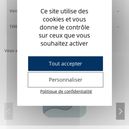
Ce site utilise des
Version d'essai gratuite
cookies et vous
donne le contrôle
Téléchargement
sur ceux que vous
souhaitez activer
Vous aimerez aussi
Tout accepter
Personnaliser
Politique de confidentialité