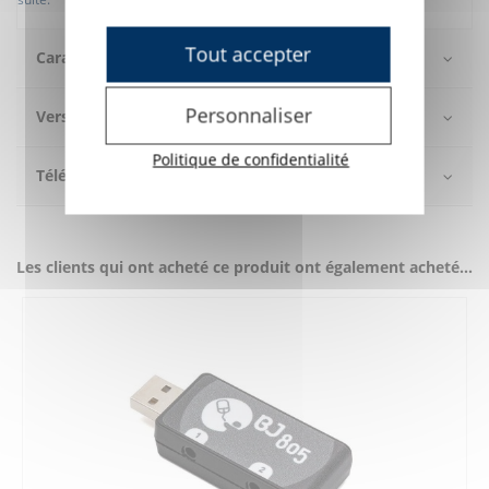
Tout accepter
Caractéristiques
Personnaliser
Version d'essai gratuite
Politique de confidentialité
Téléchargement
Les clients qui ont acheté ce produit ont également acheté...