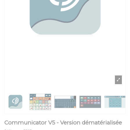
Communicator V5 - Version dématérialisée