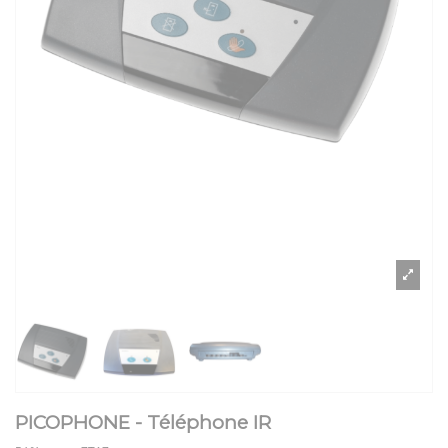
PICOPHONE - Téléphone IR