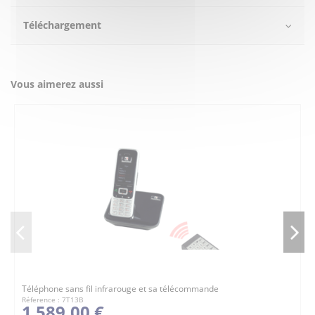
Téléchargement
Vous aimerez aussi
Téléphone sans fil infrarouge et sa télécommande
Réference : 7T13B
1 589,00 €