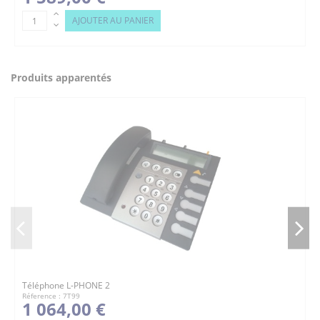
AJOUTER AU PANIER
Produits apparentés
Téléphone L-PHONE 2
Réference : 7T99
1 064,00 €